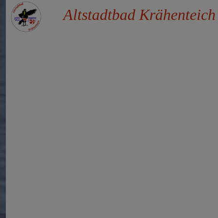
Altstadtbad Krähenteich