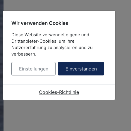
Wir verwenden Cookies
Diese Website verwendet eigene und
Drittanbieter-Cookies, um Ihre
Nutzererfahrung zu analysieren und zu
verbessern.
Einstellungen
Einverstanden
Cookies-Richtlinie