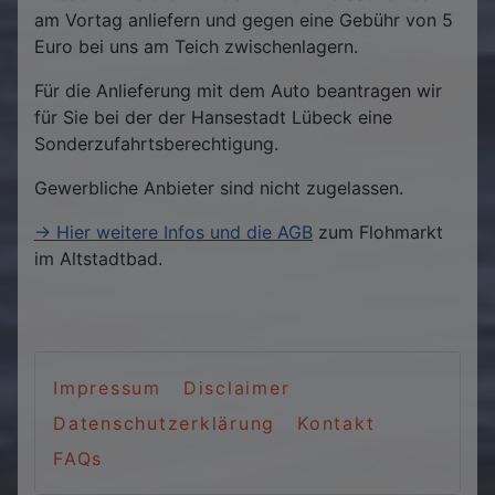
am Vortag anliefern und gegen eine Gebühr von 5
Euro bei uns am Teich zwischenlagern.
Für die Anlieferung mit dem Auto beantragen wir
für Sie bei der der Hansestadt Lübeck eine
Sonderzufahrtsberechtigung.
Gewerbliche Anbieter sind nicht zugelassen.
-> Hier weitere Infos und die AGB
zum Flohmarkt
im Altstadtbad.
Impressum
Disclaimer
Datenschutzerklärung
Kontakt
FAQs