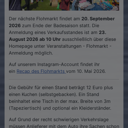
Der nächste Flohmarkt findet am
20. September
2026
zum Ende der Badesaison statt. Die
Anmeldung eines Verkaufsstandes ist am
23.
August 2026 ab 10 Uhr
ausschließlich über diese
Homepage unter Veranstaltungen - Flohmarkt -
Anmeldung möglich.
Auf unserem Instagram-Account findet ihr
ein
Recap des Flohmarkts
vom 10. Mai 2026.
Die Gebühr für einen Stand beträgt 12 Euro plus
einen Kuchen (selbstgebacken). Ein Stand
beinhaltet eine Tisch in der max. Breite von 3m
(Tapeziertisch) und optional ein Kleiderständer.
Auf Grund der recht schwierigen Verkehrslage
müssen Anlieferer mit dem Auto ihre Sachen schon